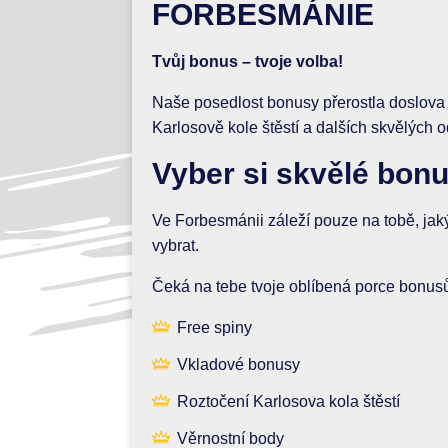
FORBESMÁNIE
Tvůj bonus – tvoje volba!
Naše posedlost bonusy přerostla doslova v 
Karlosově kole štěstí a dalších skvělých 
Vyber si skvělé bon
Ve Forbesmánii záleží pouze na tobě, jak
vybrat.
Čeká na tebe tvoje oblíbená porce bonusů.
Free spiny
Vkladové bonusy
Roztočení Karlosova kola štěstí
Věrnostní body