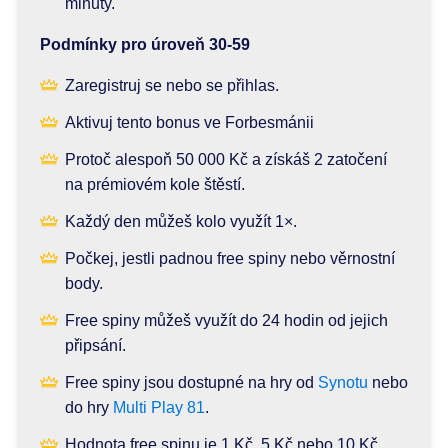
minuty.
Podmínky pro úroveň 30-59
Zaregistruj se nebo se přihlas.
Aktivuj tento bonus ve Forbesmánii
Protoč alespoň 50 000 Kč a získáš 2 zatočení
na prémiovém kole štěstí.
Každý den můžeš kolo využít 1×.
Počkej, jestli padnou free spiny nebo věrnostní
body.
Free spiny můžeš využít do 24 hodin od jejich
připsání.
Free spiny jsou dostupné na hry od
Synotu
nebo
do hry
Multi Play 81
.
Hodnota free spinu je 1 Kč, 5 Kč nebo 10 Kč