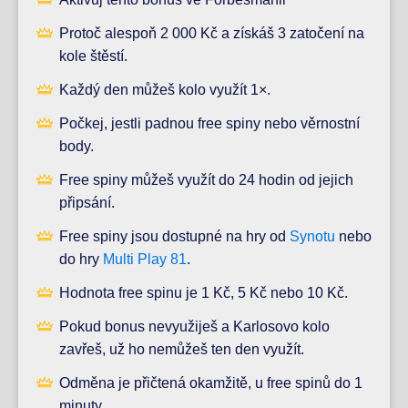
Protoč alespoň 2 000 Kč a získáš 3 zatočení na
kole štěstí.
Každý den můžeš kolo využít 1×.
Počkej, jestli padnou free spiny nebo věrnostní
body.
Free spiny můžeš využít do 24 hodin od jejich
připsání.
Free spiny jsou dostupné na hry od
Synotu
nebo
do hry
Multi Play 81
.
Hodnota free spinu je 1 Kč, 5 Kč nebo 10 Kč.
Pokud bonus nevyužiješ a Karlosovo kolo
zavřeš, už ho nemůžeš ten den využít.
Odměna je přičtená okamžitě, u free spinů do 1
minuty.