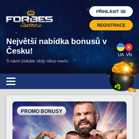
PŘIHLÁSIT SE
REGISTRACE
Největší nabídka bonusů v
Česku!
UA
VN
S námi získáte vždy něco navíc.
PROMO BONUSY