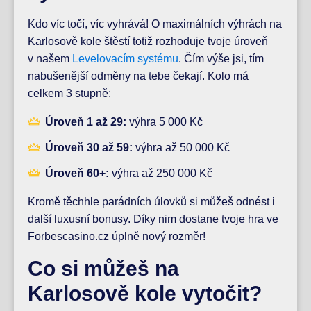
Kdo víc točí, víc vyhrává! O maximálních výhrách na
Karlosově kole štěstí totiž rozhoduje tvoje úroveň
v našem
Levelovacím systému
. Čím výše jsi, tím
nabušenější odměny na tebe čekají. Kolo má
celkem 3 stupně:
Úroveň 1 až 29
:
výhra 5 000 Kč
Úroveň 30 až 59:
výhra až 50 000 Kč
Úroveň 60+:
výhra až 250 000 Kč
Kromě těchhle parádních úlovků si můžeš odnést i
další luxusní bonusy. Díky nim dostane tvoje hra ve
Forbescasino.cz úplně nový rozměr!
Co si můžeš na
Karlosově kole vytočit?