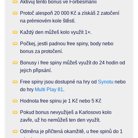
Aktivuj tento bonus ve Forbesmánii
Protoč alespoň 20 000 Kč a získáš 2 zatočení
na prémiovém kole štěstí.
Každý den můžeš kolo využít 1×.
Počkej, jestli padnou free spiny, body nebo
bonus za protočení.
Bonusy i free spiny můžeš využít do 24 hodin od
jejich připsání.
Free spiny jsou dostupné na hry od
Synotu
nebo
do hry
Multi Play 81
.
Hodnota free spinu je 1 Kč nebo 5 Kč
Pokud bonus nevyužiješ a Karlosovo kolo
zavře, už ho nemůžeš ten den využít.
Odměna je přičtená okamžitě, u free spinů do 1