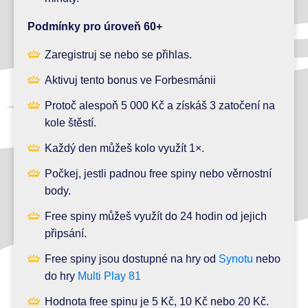
Podmínky pro úroveň
60+
Zaregistruj se nebo se přihlas.
Aktivuj tento bonus ve Forbesmánii
Protoč alespoň 5 000 Kč a získáš 3 zatočení na
kole štěstí.
Každý den můžeš kolo využít 1×.
Počkej, jestli padnou free spiny nebo věrnostní
body.
Free spiny můžeš využít do 24 hodin od jejich
připsání.
Free spiny jsou dostupné na hry od
Synotu
nebo
do hry
Multi Play 81
Hodnota free spinu je 5 Kč, 10 Kč nebo 20 Kč.