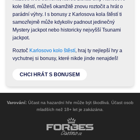
kole štěstí, můžeš okamžitě znovu roztočit a hrát o
parádní výhry. I s bonusy z Karlosova kola štěstí ti
samozřejmě může kdykoliv padnout jedinečný
Mystery jackpot nebo historicky nejvyšší Tsunami
jackpot.
Roztoč
Karlosovo kolo štěstí
, hraj ty nejlepší hry a
vychutnej si bonusy, které nikde jinde nenajdeš!
CHCI HRÁT S BONUSEM
Varování:
Účast na hazardní hře může být škodlivá. Účast osob
mladších než 18+ let je zakázána.