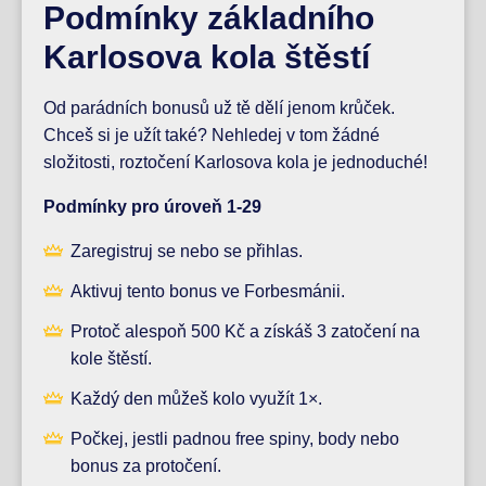
Podmínky základního
Karlosova kola štěstí
Od parádních bonusů už tě dělí jenom krůček.
Chceš si je užít také? Nehledej v tom žádné
složitosti, roztočení Karlosova kola je jednoduché!
Podmínky pro úroveň 1-29
Zaregistruj se nebo se přihlas.
Aktivuj tento bonus ve Forbesmánii.
Protoč alespoň 500 Kč a získáš 3 zatočení na
kole štěstí.
Každý den můžeš kolo využít 1×.
Počkej, jestli padnou free spiny, body nebo
bonus za protočení.